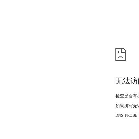
无法访
检查是否有
如果拼写无
DNS_PROBE