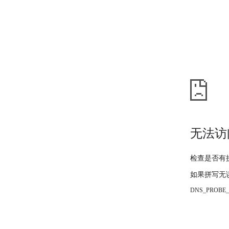
无法访
检查是否有
如果拼写无
DNS_PROBE