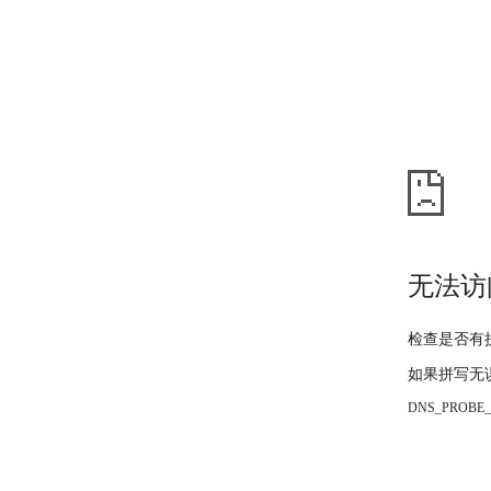
无法访
检查是否有
如果拼写无
DNS_PROBE