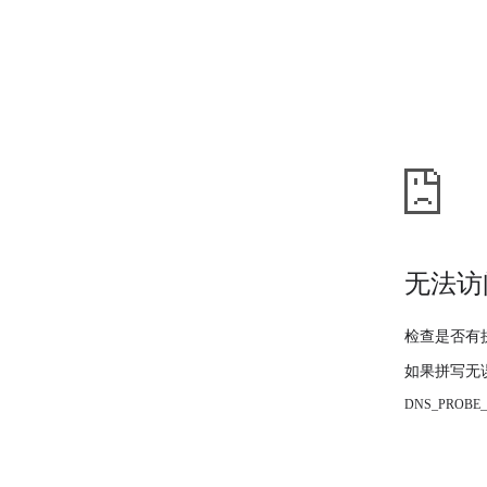
无法访
检查是否有
如果拼写无
DNS_PROBE