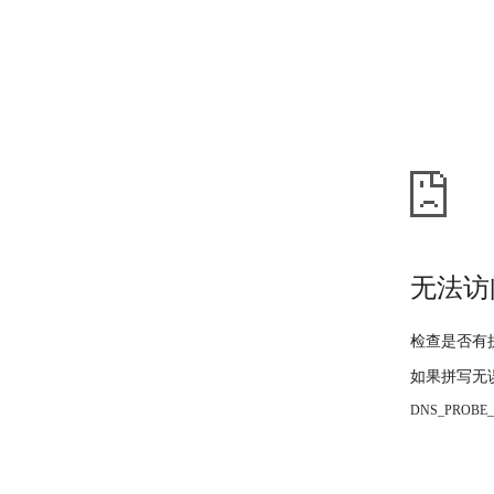
无法访
检查是否有
如果拼写无
DNS_PROBE