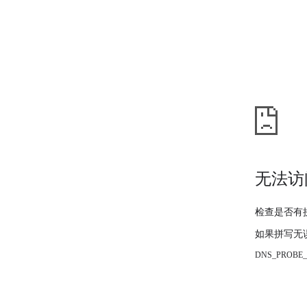
无法访
检查是否有
如果拼写无
DNS_PROBE