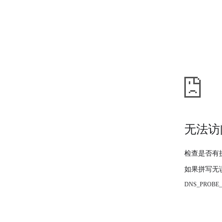
无法访
检查是否有
如果拼写无
DNS_PROBE