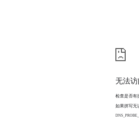
无法访
检查是否有
如果拼写无
DNS_PROBE