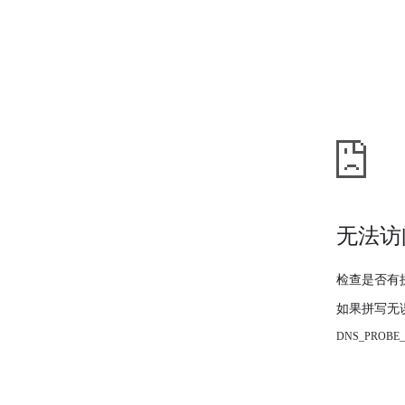
无法访
检查是否有
如果拼写无
DNS_PROBE