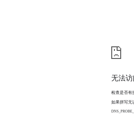
无法访
检查是否有
如果拼写无
DNS_PROBE